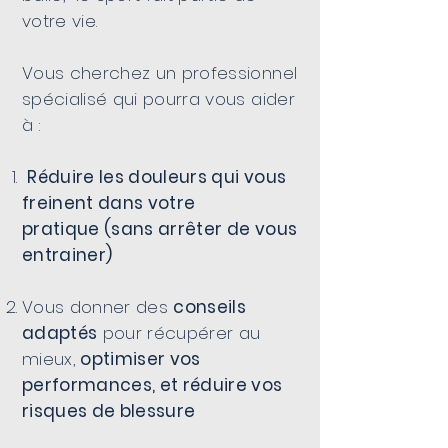
votre vie.
Vous cherchez un professionnel
spécialisé qui pourra vous aider
à :
Réduire les douleurs qui vous
freinent dans votre
pratique
(sans arrêter de vous
entrainer)
Vous donner des
conseils
adaptés
pour récupérer au
mieux,
optimiser vos
performances, et réduire vos
risques de blessure