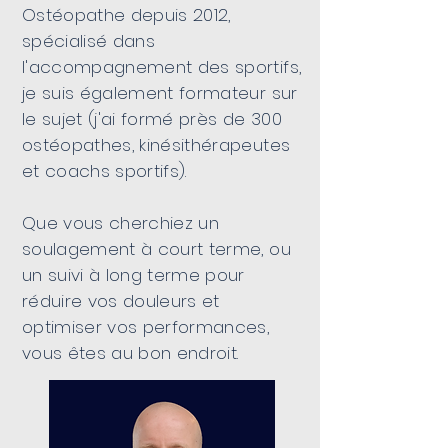
Ostéopathe depuis 2012,
spécialisé dans
l'accompagnement des sportifs,
je suis également formateur sur
le sujet (j'ai formé près de 300
ostéopathes, kinésithérapeutes
et coachs sportifs).
Que vous cherchiez un
soulagement à court terme, ou
un suivi à long terme pour
réduire vos douleurs et
optimiser vos performances,
vous êtes au bon endroit.